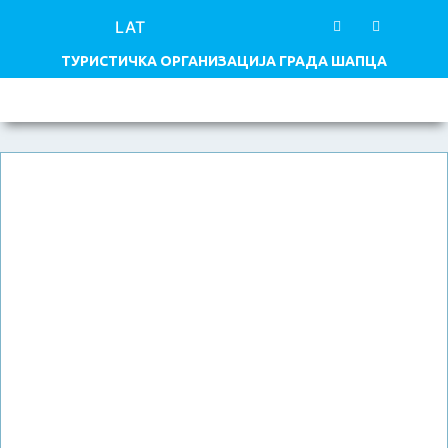
LAT
ТУРИСТИЧКА ОРГАНИЗАЦИЈА ГРАДА ШАПЦА