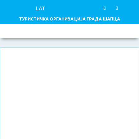
LAT
ТУРИСТИЧКА ОРГАНИЗАЦИЈА ГРАДА ШАПЦА