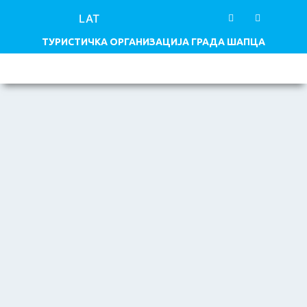
LAT
ТУРИСТИЧКА ОРГАНИЗАЦИЈА ГРАДА ШАПЦА