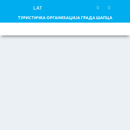
LAT
ТУРИСТИЧКА ОРГАНИЗАЦИЈА ГРАДА ШАПЦА